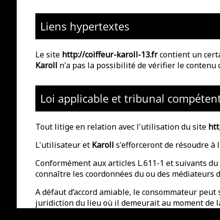
Liens hypertextes
Le site
http://coiffeur-karoll-13.fr
contient un cert
Karoll
n'a pas la possibilité de vérifier le contenu
Loi applicable et tribunal compéten
Tout litige en relation avec l'utilisation du site
htt
L'utilisateur et
Karoll
s'efforceront de résoudre à 
Conformément aux articles L.611-1 et suivants du
connaître les coordonnées du ou des médiateurs d
A défaut d’accord amiable, le consommateur peut sa
juridiction du lieu où il demeurait au moment de 