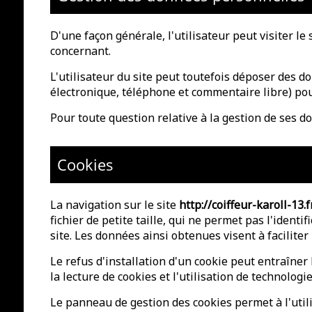
D'une façon générale, l'utilisateur peut visiter le
concernant.
L'utilisateur du site peut toutefois déposer des d
électronique, téléphone et commentaire libre) pou
Pour toute question relative à la gestion de ses d
Cookies
La navigation sur le site
http://coiffeur-karoll-13.f
fichier de petite taille, qui ne permet pas l'identi
site. Les données ainsi obtenues visent à facilite
Le refus d'installation d'un cookie peut entraîner l
la lecture de cookies et l'utilisation de technologi
Le panneau de gestion des cookies permet à l'utili