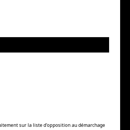
tuitement sur la liste d'opposition au démarchage