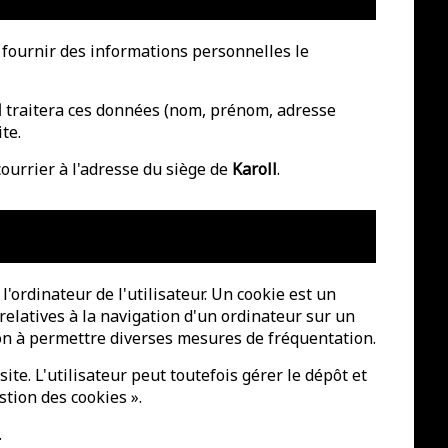
à fournir des informations personnelles le
l
traitera ces données (nom, prénom, adresse
te.
ourrier à l'adresse du siège de
Karoll
.
l'ordinateur de l'utilisateur. Un cookie est un
s relatives à la navigation d'un ordinateur sur un
tion à permettre diverses mesures de fréquentation.
ite. L'utilisateur peut toutefois gérer le dépôt et
stion des cookies ».
.