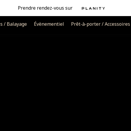
Prendre rendez-vous sur
s / Balayage
Évènementiel
Prêt-à-porter / Accessoires