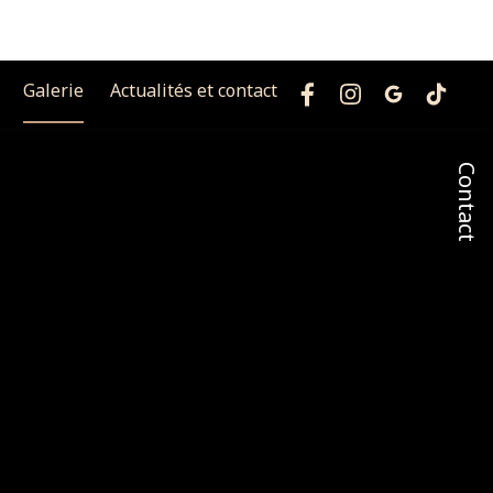
Galerie
Actualités et contact
Contact